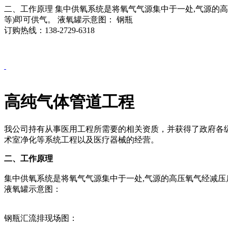
二、工作原理 集中供氧系统是将氧气气源集中于一处,气源的
等)即可供气。 液氧罐示意图： 钢瓶
订购热线：138-2729-6318
高纯气体管道工程
我公司持有从事医用工程所需要的相关资质，并获得了政府各
术室净化等系统工程以及医疗器械的经营。
二、工作原理
集中供氧系统是将氧气气源集中于一处,气源的高压氧气经减压
液氧罐示意图：
钢瓶汇流排现场图：