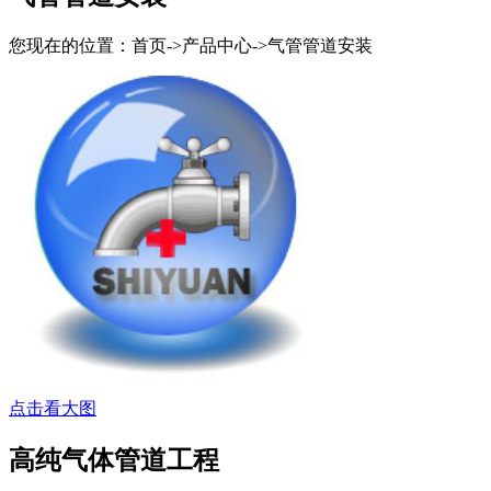
您现在的位置：首页->产品中心->
气管管道安装
点击看大图
高纯气体管道工程