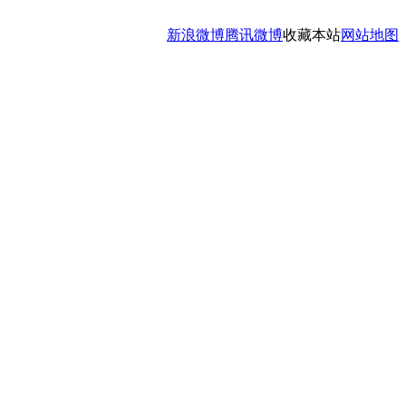
新浪微博
腾讯微博
收藏本站
网站地图