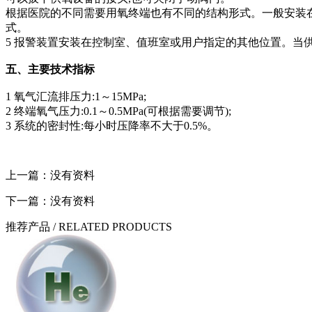
根据医院的不同需要用氧终端也有不同的结构形式。一般安装在墙
式。
5 报警装置安装在控制室、值班室或用户指定的其他位置。当
五、主要技术指标
1 氧气汇流排压力:1～15MPa;
2 终端氧气压力:0.1～0.5MPa(可根据需要调节);
3 系统的密封性:每小时压降率不大于0.5%。
上一篇：没有资料
下一篇：没有资料
推荐产品
/ RELATED PRODUCTS