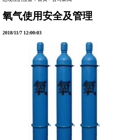
氧气使用安全及管理
2018/11/7 12:00:03