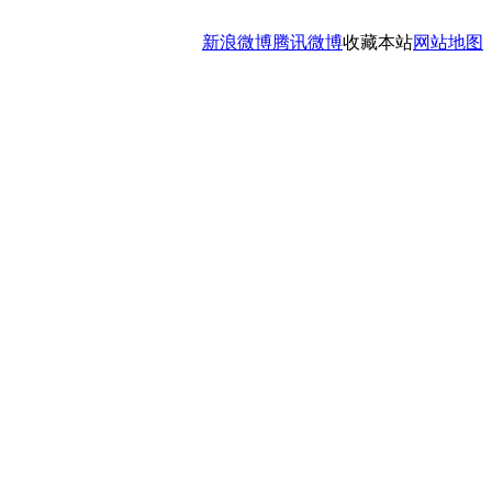
新浪微博
腾讯微博
收藏本站
网站地图