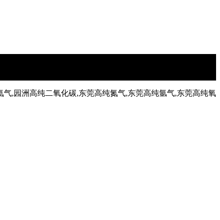
氦气,园洲高纯二氧化碳,东莞高纯氮气,东莞高纯氩气,东莞高纯氧