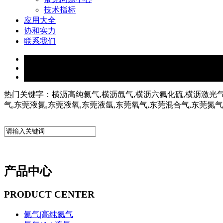
技术指标
应用大全
协和实力
联系我们
热门关键字：横沥高纯氦气,横沥氙气,横沥六氟化硫,横沥激光气
气,东莞液氮,东莞液氧,东莞液氩,东莞氧气,东莞混合气,东莞氮
产品中心
PRODUCT CENTER
氦气|高纯氦气