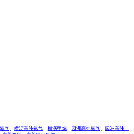
氮气
、
横沥高纯氦气
、
横沥甲烷
、
园洲高纯氦气
、
园洲高纯二