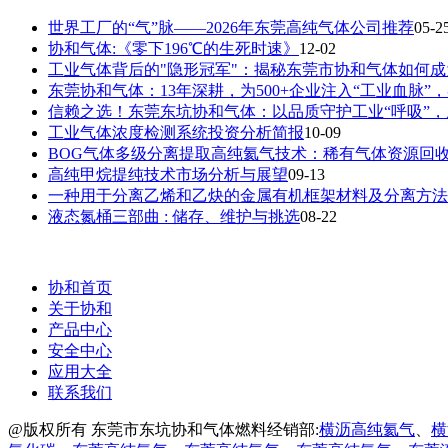
世界工厂的“气”脉——2026年东莞高纯气体公司推荐
05-2
协和气体:《零下196℃的生死时速》
12-02
工业气体背后的"隐形冠军"：揭秘东莞市协和气体如何
东莞协和气体：13年深耕，为500+企业注入“工业血脉”
信赖之选！东莞东坑协和气体：以品质守护工业“呼吸”
工业气体浓度检测系统投资分析简报
10-09
BOG气体多级分离提取高纯氦气技术：稀有气体资源回
高纯甲烷提纯技术市场分析与展望
09-13
一种用于分离乙烯和乙炔的金属有机框架材料及分离方法
液态氮桶三部曲 : 储存、维护与挑选
08-22
协和首页
关于协和
产品中心
安全中心
应用大全
联系我们
@版权所有 东莞市东坑协和气体燃料经销部:
横沥高纯氦气
、
横