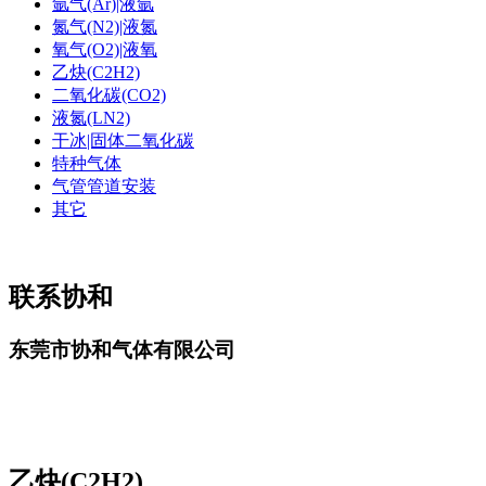
氩气(Ar)|液氩
氮气(N2)|液氮
氧气(O2)|液氧
乙炔(C2H2)
二氧化碳(CO2)
液氮(LN2)
干冰|固体二氧化碳
特种气体
气管管道安装
其它
联系协和
东莞市协和气体有限公司
乙炔(C2H2)