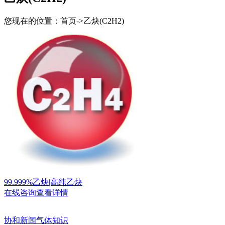
您现在的位置：首页->乙炔(C2H2)
99.999%乙炔|高纯乙炔
在线咨询
查看详情
协和新闻
气体知识