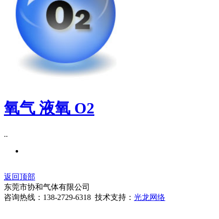
氧气 液氧 O2
..
返回顶部
东莞市协和气体有限公司
咨询热线：138-2729-6318 技术支持：
光龙网络