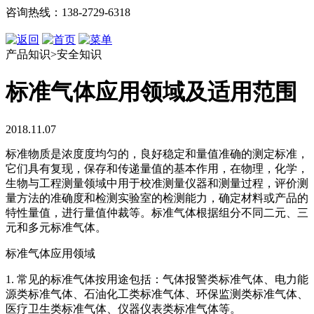
咨询热线：138-2729-6318
产品知识>安全知识
标准气体应用领域及适用范围
2018.11.07
标准物质是浓度度均匀的，良好稳定和量值准确的测定标准，
它们具有复现，保存和传递量值的基本作用，在物理，化学，
生物与工程测量领域中用于校准测量仪器和测量过程，评价测
量方法的准确度和检测实验室的检测能力，确定材料或产品的
特性量值，进行量值仲裁等。标准气体根据组分不同二元、三
元和多元标准气体。
标准气体应用领域
1. 常见的标准气体按用途包括：气体报警类标准气体、电力能
源类标准气体、石油化工类标准气体、环保监测类标准气体、
医疗卫生类标准气体、仪器仪表类标准气体等。