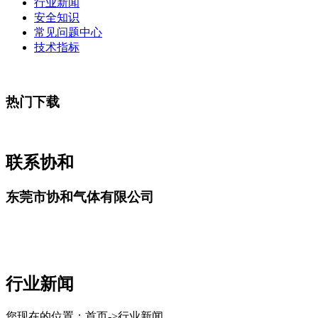
行业新闻
安全知识
常见问题中心
技术指标
热门下载
联系协和
东莞市协和气体有限公司
行业新闻
您现在的位置：首页->行业新闻