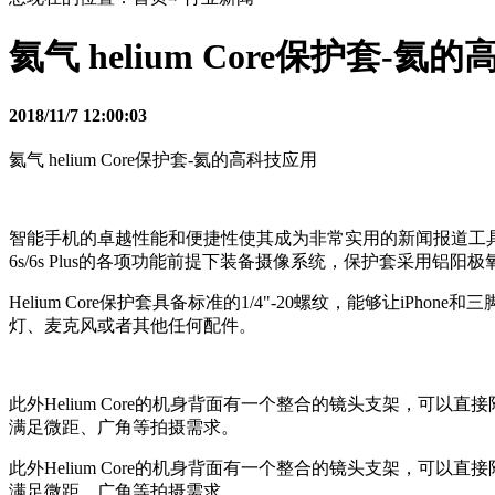
氦气 helium Core保护套-氦
2018/11/7 12:00:03
氦气 helium Core保护套-氦的高科技应用
智能手机的卓越性能和便捷性使其成为非常实用的新闻报道工具，今天要介绍的
6s/6s Plus的各项功能前提下装备摄像系统，保护套采
Helium Core保护套具备标准的1/4"-20螺纹，能够让iPh
灯、麦克风或者其他任何配件。
此外Helium Core的机身背面有一个整合的镜头支架，可以
满足微距、广角等拍摄需求。
此外Helium Core的机身背面有一个整合的镜头支架，可以
满足微距、广角等拍摄需求