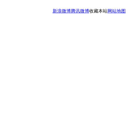
新浪微博
腾讯微博
收藏本站
网站地图