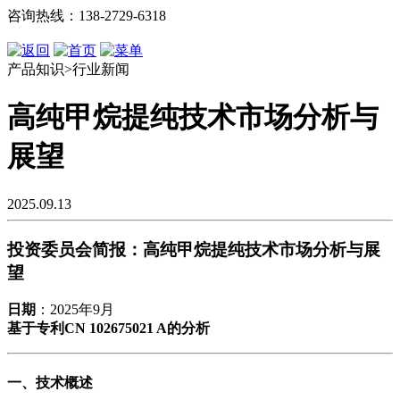
咨询热线：138-2729-6318
产品知识>行业新闻
高纯甲烷提纯技术市场分析与
展望
2025.09.13
投资委员会简报：高纯甲烷提纯技术市场分析与展
望
日期
：2025年9月
基于专利CN 102675021 A的分析
一、技术概述