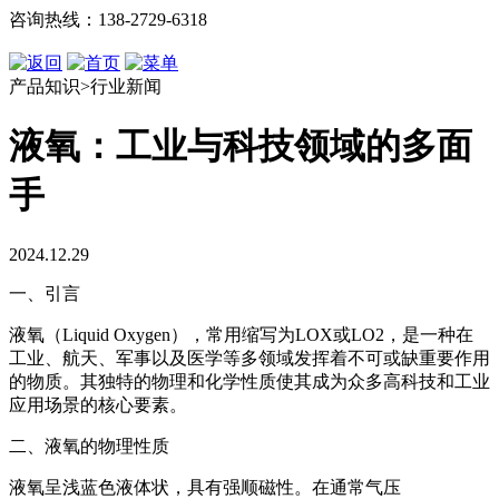
咨询热线：138-2729-6318
产品知识>行业新闻
液氧：工业与科技领域的多面
手
2024.12.29
一、引言
液氧（Liquid Oxygen），常用缩写为LOX或LO2，是一种在
工业、航天、军事以及医学等多领域发挥着不可或缺重要作用
的物质。其独特的物理和化学性质使其成为众多高科技和工业
应用场景的核心要素。
二、液氧的物理性质
液氧呈浅蓝色液体状，具有强顺磁性。在通常气压