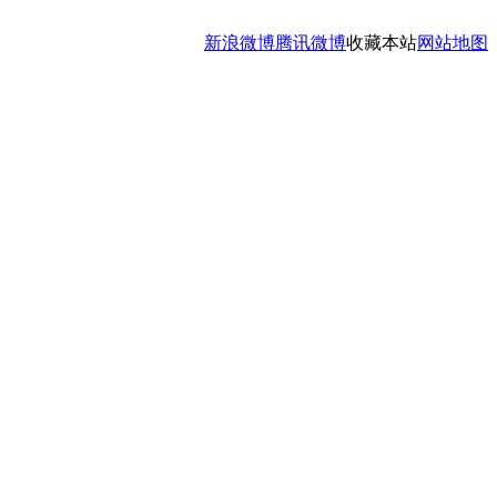
新浪微博
腾讯微博
收藏本站
网站地图