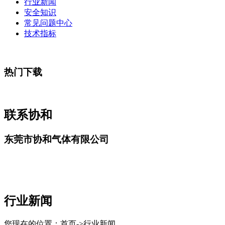
行业新闻
安全知识
常见问题中心
技术指标
热门下载
联系协和
东莞市协和气体有限公司
行业新闻
您现在的位置：首页->行业新闻