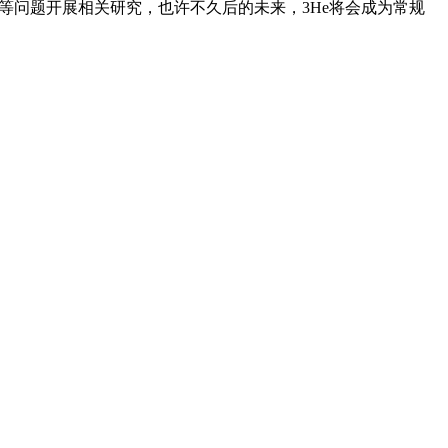
等问题开展相关研究，也许不久后的未来，3He将会成为常规