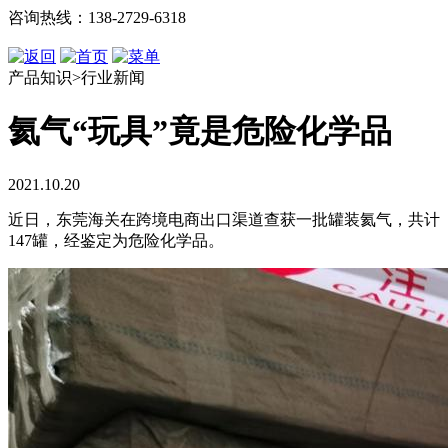
咨询热线：138-2729-6318
产品知识>行业新闻
氦气“玩具”竟是危险化学品
2021.10.20
近日，东莞海关在跨境电商出口渠道查获一批罐装氦气，共计
147罐，经鉴定为危险化学品。