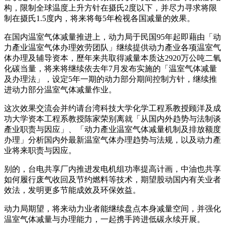
构，限制全球温度上升方针在摄氏2度以下，并尽力寻求将限
制在摄氏1.5度内，将来将每5年检视各国减量的效果。
在国内温室气体减量推进上，动力局于民国95年起即藉由「动
力產业温室气体办理效劳团队」继续提供动力產业各项温室气
体办理及辅导资本，歷年来共取得减量本质达2920万公吨二氧
化碳当量，将来将继续依去年7月发布实施的「温室气体减量
及办理法」，设定5年一期的动力部分期间控制方针，继续推
进动力部分温室气体减量作业。
这次效果交流会并约请台湾科技大学化学工程系教授顾洋及成
功大学资本工程系教授陈家荣别离就「从国内外趋势与法制谈
產业职责与因应」、「动力產业温室气体减量机制及排放额度
办理」分析国内外最新温室气体办理趋势与法规，以及动力產
业将来职责与因应。
别的，台电共享厂内推进发电机组功率提高计画，中油也共享
如何履行废气收回及节约燃料等技术，期望股动国内有关业者
效法，发明更多节能成效及环保效益。
动力局期望，将来动力业者能继续盘点本身减量空间，并强化
温室气体减量与办理能力，一起携手跨进低碳永续开展。