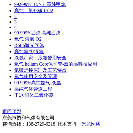
99.999%（5N）高纯甲烷
高纯二氧化碳 CO2
2
3
4
99.999%乙炔|高纯乙炔
氧气 液氧 O2
Rofin激光气体
高纯氮气|液氮
液氮厂家，液氮使用安全
氦气 helium Core保护套-氦的高科技应用
氩弧焊接原理及工艺特点
氧气使用安全及管理
99.999%高纯氩气 液氩
高纯气体管道工程
干冰|固体二氧化碳
返回顶部
东莞市协和气体有限公司
咨询热线：138-2729-6318 技术支持：
光龙网络