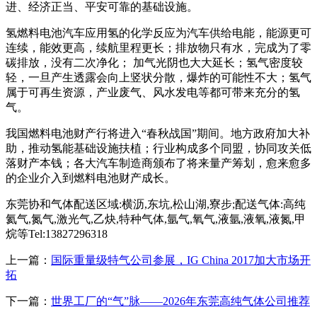
进、经济正当、平安可靠的基础设施。
氢燃料电池汽车应用氢的化学反应为汽车供给电能，能源更可
连续，能效更高，续航里程更长；排放物只有水，完成为了零
碳排放，没有二次净化； 加气光阴也大大延长；氢气密度较
轻，一旦产生透露会向上竖状分散，爆炸的可能性不大；氢气
属于可再生资源，产业废气、风水发电等都可带来充分的氢
气。
我国燃料电池财产行将进入“春秋战国”期间。地方政府加大补
助，推动氢能基础设施扶植；行业构成多个同盟，协同攻关低
落财产本钱；各大汽车制造商颁布了将来量产筹划，愈来愈多
的企业介入到燃料电池财产成长。
东莞协和气体配送区域:横沥,东坑,松山湖,寮步;配送气体:高纯
氦气,氮气,激光气,乙炔,特种气体,氩气,氧气,液氩,液氧,液氮,甲
烷等Tel:13827296318
上一篇：
国际重量级特气公司参展，IG China 2017加大市场开
拓
下一篇：
世界工厂的“气”脉——2026年东莞高纯气体公司推荐