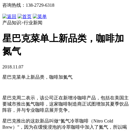
咨询热线：138-2729-6318
产品知识>行业新闻
星巴克菜单上新品类，咖啡加
氮气
2018.11.07
星巴克菜单上新品类，咖啡加氮气
星巴克周二表示，该公司正在新增冷咖啡产品，包括在美国主
要城市推出氮气咖啡，这家咖啡制造商正试图增加其夏季饮品
阵容，并与专业咖啡店展开竞争。
星巴克推出的这款新品叫做“氮气冷萃咖啡（Nitro Cold
Brew）”，因为在缓慢浸泡的冷萃咖啡中加入了氮气，所以喝