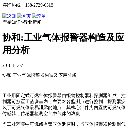
咨询热线：138-2729-6318
产品知识>行业新闻
协和:工业气体报警器构造及应
用分析
2018.11.07
协和:工业气体报警器构造及应用分析
工业用固定式可燃气体报警器由报警控制器和探测器组成，控
制器可放置于值班室内，主要对各监测点进行控制，探测器安
装于可燃气体最易泄露的地点，其核心部件为内置的可燃气体
传感器，传感器检测空气中气体的浓度。
当工业环境中可燃或有毒气体泄露时，当气体报警器检测到气