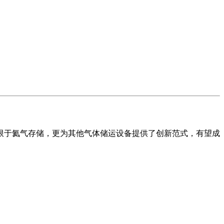
限于氦气存储，更为其他气体储运设备提供了创新范式，有望成