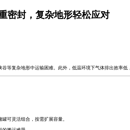
多重密封，复杂地形轻松应对
峡谷等复杂地形中运输困难。此外，低温环境下气体排出效率低
储罐可灵活组合，按需扩展容量。
形的搬运难题。