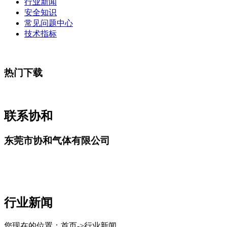
行业新闻
安全知识
常见问题中心
技术指标
热门下载
联系协和
东莞市协和气体有限公司
行业新闻
您现在的位置：首页->行业新闻