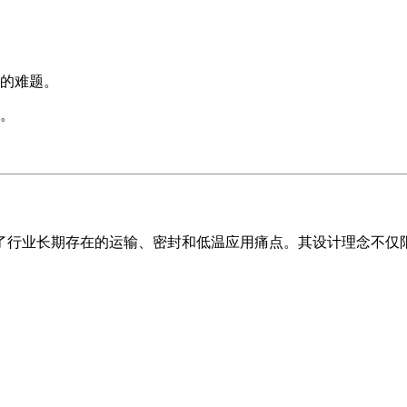
的难题。
。
了行业长期存在的运输、密封和低温应用痛点。其设计理念不仅