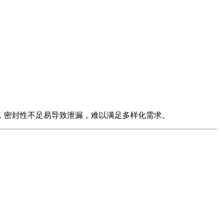
，密封性不足易导致泄漏，难以满足多样化需求。