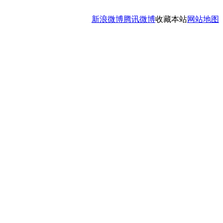
新浪微博
腾讯微博
收藏本站
网站地图