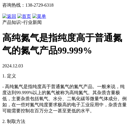
咨询热线：138-2729-6318
产品知识>行业新闻
高纯氮气是指纯度高于普通氮
气的氮气产品99.999%
2024.12.03
1. 定义
- 高纯氮气是指纯度高于普通氮气的氮气产品。一般来说，纯
度达到99.999%以上的氮气被称为高纯氮气。其杂质含量极
低，主要杂质包括氧气、水分、二氧化碳等微量气体成分。例
如，在一些对氮气纯度要求极高的电子工业应用中，杂质含量
可能需要控制在百万分之一甚至更低的水平。
2. 制取方法