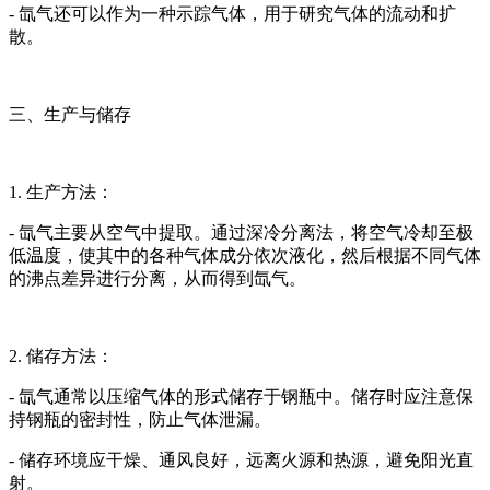
- 氙气还可以作为一种示踪气体，用于研究气体的流动和扩
散。
三、生产与储存
1. 生产方法：
- 氙气主要从空气中提取。通过深冷分离法，将空气冷却至极
低温度，使其中的各种气体成分依次液化，然后根据不同气体
的沸点差异进行分离，从而得到氙气。
2. 储存方法：
- 氙气通常以压缩气体的形式储存于钢瓶中。储存时应注意保
持钢瓶的密封性，防止气体泄漏。
- 储存环境应干燥、通风良好，远离火源和热源，避免阳光直
射。