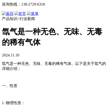
咨询热线：138-2729-6318
产品知识>行业新闻
氙气是一种无色、无味、无毒
的稀有气体
2024.11.10
氙气是一种无色、无味、无毒的稀有气体。以下是关于氙气的
详细介绍：
一、性质
1. 物理性质：