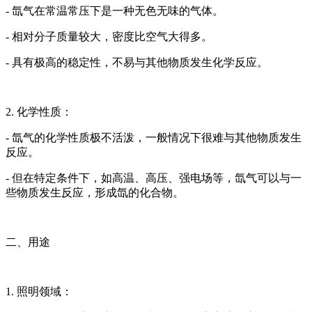
- 氙气在常温常压下是一种无色无味的气体。
- 相对分子质量较大，密度比空气大得多。
- 具有极高的稳定性，不易与其他物质发生化学反应。
2. 化学性质：
- 氙气的化学性质极不活泼，一般情况下很难与其他物质发生
反应。
- 但在特定条件下，如高温、高压、强电场等，氙气可以与一
些物质发生反应，形成氙的化合物。
二、用途
1. 照明领域：