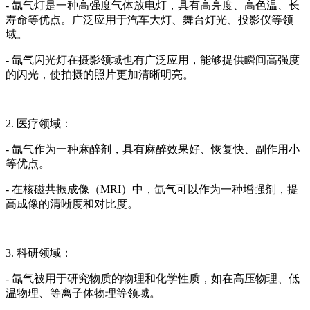
- 氙气灯是一种高强度气体放电灯，具有高亮度、高色温、长
寿命等优点。广泛应用于汽车大灯、舞台灯光、投影仪等领
域。
- 氙气闪光灯在摄影领域也有广泛应用，能够提供瞬间高强度
的闪光，使拍摄的照片更加清晰明亮。
2. 医疗领域：
- 氙气作为一种麻醉剂，具有麻醉效果好、恢复快、副作用小
等优点。
- 在核磁共振成像（MRI）中，氙气可以作为一种增强剂，提
高成像的清晰度和对比度。
3. 科研领域：
- 氙气被用于研究物质的物理和化学性质，如在高压物理、低
温物理、等离子体物理等领域。