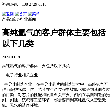
咨询热线：138-2729-6318
产品知识>行业新闻
高纯氩气的客户群体主要包括
以下几类
2024.09.18
高纯氩气的客户群体主要包括以下几类：
1. 电子行业相关企业：
- 半导体制造企业：在半导体芯片的制造过程中，高纯氩气可
作为保护气体，防止芯片在生产过程中被氧化或受到其他杂质
的污染，对芯片的性能和质量至关重要。例如在晶圆制造的光
刻、刻蚀、沉积等工艺环节，都需要用到高纯氩气来营造无
氧、无水的洁净环境。