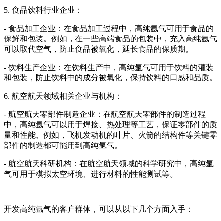
5. 食品饮料行业企业：
- 食品加工企业：在食品加工过程中，高纯氩气可用于食品的
保鲜和包装。例如，在一些高端食品的包装中，充入高纯氩气
可以取代空气，防止食品被氧化，延长食品的保质期。
- 饮料生产企业：在饮料生产中，高纯氩气可用于饮料的灌装
和包装，防止饮料中的成分被氧化，保持饮料的口感和品质。
6. 航空航天领域相关企业与机构：
- 航空航天零部件制造企业：在航空航天零部件的制造过程
中，高纯氩气可以用于焊接、热处理等工艺，保证零部件的质
量和性能。例如，飞机发动机的叶片、火箭的结构件等关键零
部件的制造都可能用到高纯氩气。
- 航空航天科研机构：在航空航天领域的科学研究中，高纯氩
气可用于模拟太空环境、进行材料的性能测试等。
开发高纯氩气的客户群体，可以从以下几个方面入手：