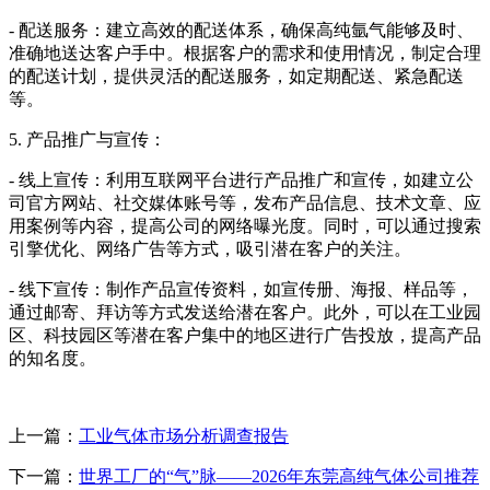
- 配送服务：建立高效的配送体系，确保高纯氩气能够及时、
准确地送达客户手中。根据客户的需求和使用情况，制定合理
的配送计划，提供灵活的配送服务，如定期配送、紧急配送
等。
5. 产品推广与宣传：
- 线上宣传：利用互联网平台进行产品推广和宣传，如建立公
司官方网站、社交媒体账号等，发布产品信息、技术文章、应
用案例等内容，提高公司的网络曝光度。同时，可以通过搜索
引擎优化、网络广告等方式，吸引潜在客户的关注。
- 线下宣传：制作产品宣传资料，如宣传册、海报、样品等，
通过邮寄、拜访等方式发送给潜在客户。此外，可以在工业园
区、科技园区等潜在客户集中的地区进行广告投放，提高产品
的知名度。
上一篇：
工业气体市场分析调查报告
下一篇：
世界工厂的“气”脉——2026年东莞高纯气体公司推荐