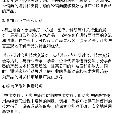
建立良好的合作关系，制定合理的利润分配机制，同时加强对
经销商的培训和支持，确保经销商能够有效地推广和销售自己
的产品。
3. 参加行业展会和活动：
- 行业展会：参加电子、机械、医疗、科研等相关行业的展
会，展示自己的高纯氩气产品，与潜在客户进行面对面的交流
和沟通。在展会上，可以设置产品展示区、演示区等，让客户
更直观地了解产品的特点和优势。
- 行业研讨会和技术交流会：参加行业内的研讨会、技术交流
会等活动，与行业专家、学者、企业代表等进行交流，分享自
己的产品技术和应用经验，提高公司的知名度和影响力。同
时，通过这些活动可以了解行业的最新动态和技术发展趋势，
为产品的研发和市场推广提供参考。
4. 提供优质的售后服务：
- 技术支持：为客户提供专业的技术支持，帮助客户解决在使
用高纯氩气过程中遇到的问题。例如，为客户提供气体使用的
技术指导、设备调试等服务，确保客户能够正确、安全地使用
高纯氩气。