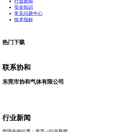
行业新闻
安全知识
常见问题中心
技术指标
热门下载
联系协和
东莞市协和气体有限公司
行业新闻
您现在的位置：首页->行业新闻