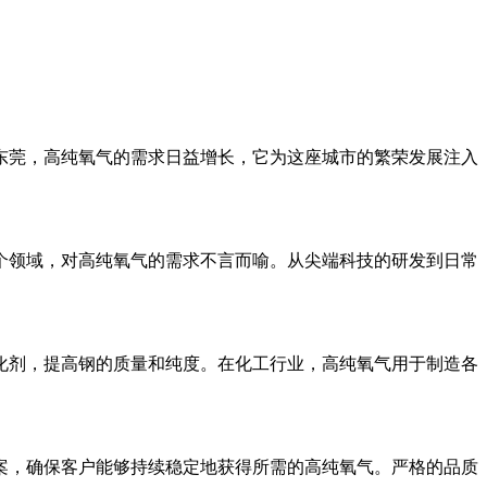
东莞，高纯氧气的需求日益增长，它为这座城市的繁荣发展注入
个领域，对高纯氧气的需求不言而喻。从尖端科技的研发到日常
化剂，提高钢的质量和纯度。在化工行业，高纯氧气用于制造各
案，确保客户能够持续稳定地获得所需的高纯氧气。严格的品质