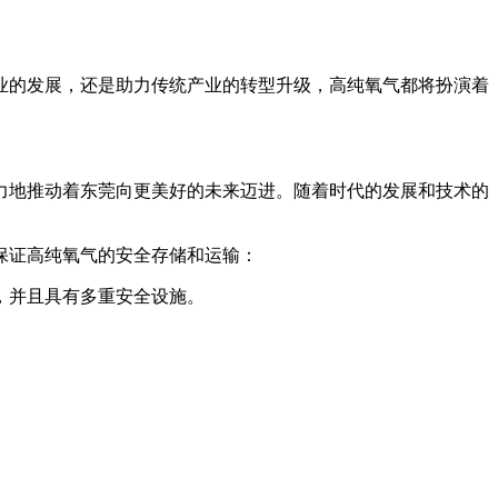
业的发展，还是助力传统产业的转型升级，高纯氧气都将扮演着
力地推动着东莞向更美好的未来迈进。随着时代的发展和技术的
保证高纯氧气的安全存储和运输：
，并且具有多重安全设施。