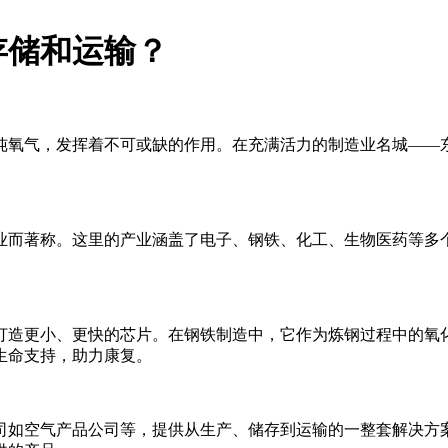
存储和运输？
纯氧气，发挥着不可或缺的作用。在充满活力的制造业名城——
业而著称。这里的产业涵盖了电子、钢铁、化工、生物医药等多
打造更小、更快的芯片。在钢铁制造中，它作为炼钢过程中的氧
生命支持，助力康复。
司如空气产品公司等，提供从生产、储存到运输的一整套解决方