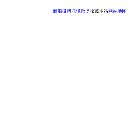
新浪微博
腾讯微博
收藏本站
网站地图