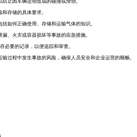
，以防止因车辆运动造成的碰撞或滑动。
运输和存储的具体要求。
，包括如何正确使用、存储和运输气体的知识。
如泄漏、火灾或容器损坏等事故的应急措施。
保存必要的记录，以便追踪和审查。
运输过程中发生事故的风险，确保人员安全和企业运营的顺畅。
5