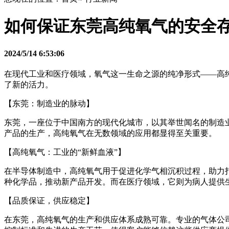
如何保证东莞高纯氧气的安全
2024/5/14 6:53:06
在现代工业和医疗领域，氧气这一生命之源的纯净形式——高
了新的活力。
【东莞：制造业的脉动】
东莞，一座位于中国南方的现代化城市，以其举世闻名的制造
产品的生产，高纯氧气在无数领域的应用都显得至关重要。
【高纯氧气：工业的“新鲜血液”】
在半导体制造中，高纯氧气用于促进化学气相沉积过程，助力
种化学品，推动新产品开发。而在医疗领域，它则为病人提供
【品质保证，供应稳定】
在东莞，高纯氧气的生产和供应体系成熟可靠。专业的气体公