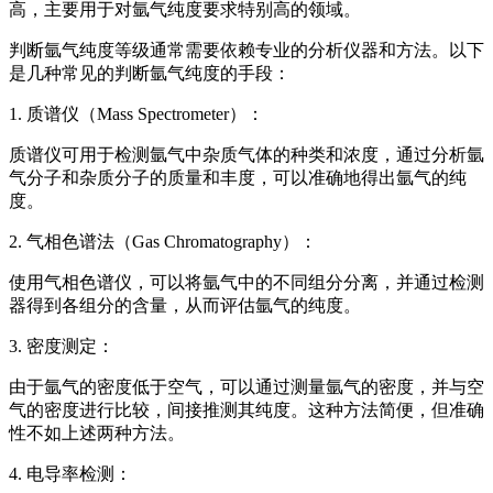
高，主要用于对氩气纯度要求特别高的领域。
判断氩气纯度等级通常需要依赖专业的分析仪器和方法。以下
是几种常见的判断氩气纯度的手段：
1. 质谱仪（Mass Spectrometer）：
质谱仪可用于检测氩气中杂质气体的种类和浓度，通过分析氩
气分子和杂质分子的质量和丰度，可以准确地得出氩气的纯
度。
2. 气相色谱法（Gas Chromatography）：
使用气相色谱仪，可以将氩气中的不同组分分离，并通过检测
器得到各组分的含量，从而评估氩气的纯度。
3. 密度测定：
由于氩气的密度低于空气，可以通过测量氩气的密度，并与空
气的密度进行比较，间接推测其纯度。这种方法简便，但准确
性不如上述两种方法。
4. 电导率检测：