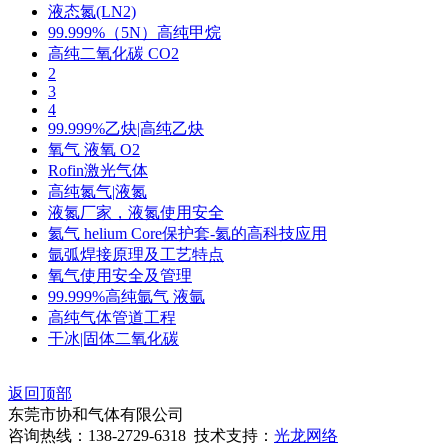
液态氮(LN2)
99.999%（5N）高纯甲烷
高纯二氧化碳 CO2
2
3
4
99.999%乙炔|高纯乙炔
氧气 液氧 O2
Rofin激光气体
高纯氮气|液氮
液氮厂家，液氮使用安全
氦气 helium Core保护套-氦的高科技应用
氩弧焊接原理及工艺特点
氧气使用安全及管理
99.999%高纯氩气 液氩
高纯气体管道工程
干冰|固体二氧化碳
返回顶部
东莞市协和气体有限公司
咨询热线：138-2729-6318 技术支持：
光龙网络