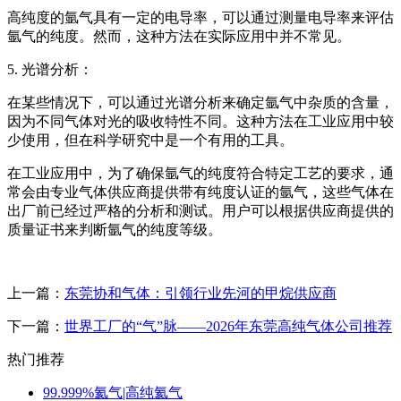
高纯度的氩气具有一定的电导率，可以通过测量电导率来评估
氩气的纯度。然而，这种方法在实际应用中并不常见。
5. 光谱分析：
在某些情况下，可以通过光谱分析来确定氩气中杂质的含量，
因为不同气体对光的吸收特性不同。这种方法在工业应用中较
少使用，但在科学研究中是一个有用的工具。
在工业应用中，为了确保氩气的纯度符合特定工艺的要求，通
常会由专业气体供应商提供带有纯度认证的氩气，这些气体在
出厂前已经过严格的分析和测试。用户可以根据供应商提供的
质量证书来判断氩气的纯度等级。
上一篇：
东莞协和气体：引领行业先河的甲烷供应商
下一篇：
世界工厂的“气”脉——2026年东莞高纯气体公司推荐
热门推荐
99.999%氦气|高纯氦气