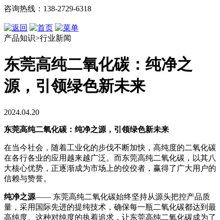
咨询热线：138-2729-6318
产品知识>行业新闻
东莞高纯二氧化碳：纯净之
源，引领绿色新未来
2024.04.20
东莞高纯二氧化碳：纯净之源，引领绿色新未来
在当今社会，随着工业化的步伐不断加快，高纯度的二氧化碳
在各行各业的应用越来越广泛。而东莞高纯二氧化碳，以其八
大核心优势，正逐渐成为市场上的佼佼者，赢得了广大用户的
信赖与赞誉。
纯净之源
—— 东莞高纯二氧化碳始终坚持从源头把控产品质
量，采用国际先进的提纯技术，确保每一瓶二氧化碳都达到最
高纯度。这种对纯度的执着追求，让东莞高纯二氧化碳成为了