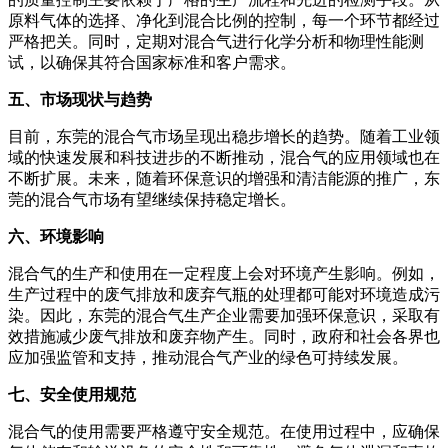
原料气体的选择、净化到混合比例的控制，每一个环节都经过
严格把关。同时，定期对混合气进行化学分析和物理性能测
试，以确保其符合国家标准和客户需求。
五、市场现状与趋势
目前，东莞的混合气市场呈现出稳步增长的趋势。随着工业领
域的快速发展和科技进步的不断推动，混合气的应用领域也在
不断扩展。未来，随着环保意识的增强和清洁能源的推广，东
莞的混合气市场有望继续保持稳定增长。
六、环境影响
混合气的生产和使用在一定程度上会对环境产生影响。例如，
生产过程中的废气排放和废弃气瓶的处理都可能对环境造成污
染。因此，东莞的混合气生产企业需要加强环保意识，采取有
效措施减少废气排放和废弃物产生。同时，政府和社会各界也
应加强监管和支持，推动混合气产业的绿色可持续发展。
七、安全使用规范
混合气的使用需要严格遵守安全规范。在使用过程中，应确保