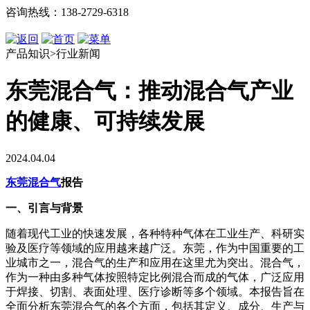
咨询热线：138-2729-6318
产品知识>行业新闻
东莞混合气：推动混合气产业
的健康、可持续发展
2024.04.04
东莞混合气
报告
一、引言与背景
随着现代工业的快速发展，各种特种气体在工业生产、科研实
验及医疗等领域的应用越来越广泛。东莞，作为中国重要的工
业城市之一，混合气的生产和应用在这里尤为突出。混合气，
作为一种由多种气体按照特定比例混合而成的气体，广泛应用
于焊接、切割、表面处理、医疗诊断等多个领域。本报告旨在
全面分析东莞混合气的各个方面，包括其定义、成分、生产与