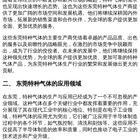
也呈现出快速增长的态势。这也为这些东莞特种气体生产商提
供了更加广阔的市场空间和发展机遇。他们将继续深耕国内外
市场，拓展新的销售渠道和合作伙伴，为全球的客户提供更加
全面、更加优质的服务。
这些东莞特种气体的主要生产商凭借着卓越的产品品质、出色
的服务以及前瞻性的战略眼光，在激烈的市场竞争中脱颖而
出，成为了行业的佼佼者。在未来的发展中，他们将继续保持
这种领先优势，为全球的客户提供更加优质、更加可靠的特种
气体产品，为东莞特种气体生产行业的繁荣和发展做出更大的
贡献。
二、 东莞特种气体的应用领域
在东莞，特种气体的生产与应用已经成为了一个不可忽视的产
业领域。这种气体在多个关键行业中都发挥着重要的作用，充
分展现了其在现代工业中的核心地位。特别是在电子工业领
域，特种气体的应用尤为突出，它们被广泛应用于半导体制造
过程中的各个环节，如气氛控制、清洗和刻蚀等。这些应用不
仅提高了半导体制造的效率和质量，同时也推动了电子工业的
技术进步和产业升级。