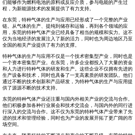
们能够作为燃料电池的原料或反应介质，参与电能的产生过
程，为新能源技术的发展提供了有力支持。
在东莞，特种气体的生产与应用已经形成了一个完整的产业
链。从气体的生产、提纯到储存和运输，再到各个领域的应
用，东莞的特种气体产业已经具备了相当的规模和实力。这不
仅为当地经济的发展注入了新的活力，同时也为周边地区乃至
全国的相关产业提供了有力的支撑。
特种气体的生产与应用不仅是一个技术密集型产业，同时也是
一个资本密集型产业。在东莞，许多企业都投入了大量的资金
和人力进行特种气体的研发和生产。这些企业不仅拥有先进的
生产设备和技术，同时也具备了一支高素质的研发团队。他们
通过不断的技术创新和产品研发，为特种气体的生产与应用提
供了源源不断的技术支持。
东莞的特种气体产业还注重与国内外相关产业的交流与合作。
他们积极参加各种行业展会和技术交流会，与国内外的同行进
行深入的交流与合作。这不仅为东莞的特种气体产业带来了先
进的技术和管理经验，同时也为产业的发展开拓了更广阔的市
场空间。