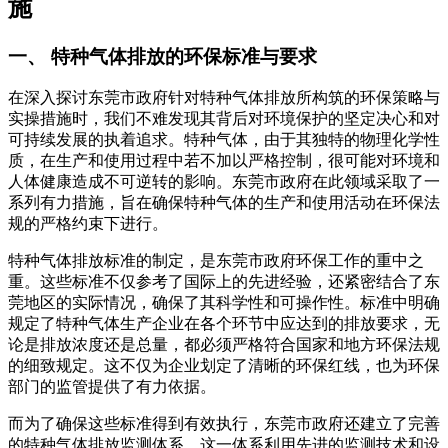
施
一、 特种气体排放的环保标准与要求
在深入探讨东莞市政府针对特种气体排放所构筑的环保策略与
实操措施时，我们不难发现其背后对环境保护的坚定决心和对
可持续发展的执着追求。特种气体，由于其独特的物理化学性
质，在生产和使用过程中若不加以严格控制，很可能对环境和
人体健康造成不可逆转的影响。东莞市政府在此领域采取了一
系列有力措施，旨在确保特种气体的生产和使用活动在环保法
规的严格约束下进行。
特种气体排放标准的制定，是东莞市政府环保工作的重中之
重。这些标准不仅参考了国际上的先进经验，还紧密结合了东
莞地区的实际情况，确保了其科学性和可操作性。标准中明确
规定了特种气体生产企业在各个环节中应达到的排放要求，无
论是排放浓度还是总量，都必须严格符合国家和地方环保法规
的细致规定。这不仅为企业划定了清晰的环保红线，也为环保
部门的监管提供了有力依据。
而为了确保这些标准得到有效执行，东莞市政府还建立了完善
的特种气体排放监测体系。这一体系利用先进的监测技术和设