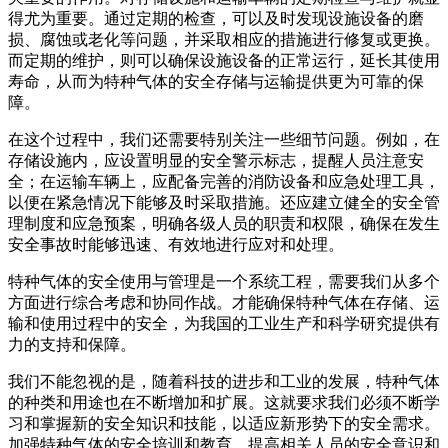
得尤为重要。通过定期的检查，可以及时发现设施设备的磨
损、腐蚀或老化等问题，并采取相应的措施进行修复或更换。
而定期的维护，则可以确保设施设备的正常运行，延长其使用
寿命，从而为特种气体的安全存储与运输提供更为可靠的保
障。
在这个过程中，我们还需要特别关注一些细节问题。例如，在
存储设施内，应设置明显的安全警示标志，提醒人员注意安
全；在运输车辆上，应配备完善的消防设备和应急处理工具，
以便在紧急情况下能够及时采取措施。还应建立健全的安全管
理制度和应急预案，明确各级人员的职责和权限，确保在发生
安全事故时能够迅速、有效地进行应对和处理。
特种气体的安全使用与管理是一个系统工程，需要我们从多个
方面进行综合考虑和协同作战。才能确保特种气体在存储、运
输和使用过程中的安全，为我国的工业生产和科学研究提供有
力的支持和保障。
我们不能忽视的是，随着科技的进步和工业的发展，特种气体
的种类和用途也在不断增加和扩展。这就要求我们必须不断学
习和掌握新的安全知识和技能，以适应新形势下的安全需求。
加强特种气体的安全培训和教育，提高相关人员的安全意识和