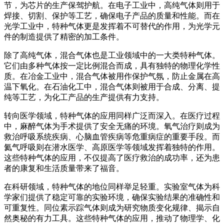
节，为芯片的生产保驾护航。在电子工业中，高纯气体则用于
焊接、切割、保护等工艺，确保电子产品的质量和性能。而在
光学工业中，特种气体更是发挥着不可替代的作用，为光学元
件的制造提供了精密的加工条件。
除了高纯气体，混合气体也是工业领域中的一大类特种气体。
它们由多种气体按一定比例混合而成，具有独特的物理化学性
质。在冶金工业中，混合气体被用作保护气氛，防止金属在高
温下氧化。在石油化工中，混合气体则被用于合成、分离、提
纯等工艺，为化工产品的生产提供有力支持。
转向医学领域，特种气体的应用同样广泛而深入。在医疗过程
中，麻醉气体为手术提供了安全无痛的环境。氧气治疗则成为
救治呼吸系统疾病、心脑血管疾病等危重病症的重要手段。而
氦气呼吸则在潜水医学、高原医学等领域发挥着独特的作用。
这些特种气体的应用，不仅提高了医疗救治的成功率，还为患
者的康复和生活质量带来了福音。
在科研领域，特种气体的地位同样举足轻重。实验室气体为科
学家们提供了稳定可靠的实验环境，确保实验结果的准确性和
可重复性。同位素示踪气体则成为研究物质变化规律、揭示自
然奥秘的有力工具。这些特种气体的应用，推动了物理学、化