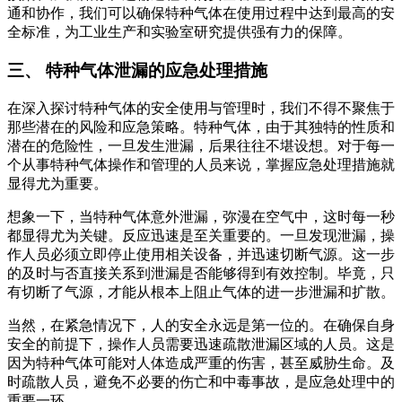
通和协作，我们可以确保特种气体在使用过程中达到最高的安
全标准，为工业生产和实验室研究提供强有力的保障。
三、 特种气体泄漏的应急处理措施
在深入探讨特种气体的安全使用与管理时，我们不得不聚焦于
那些潜在的风险和应急策略。特种气体，由于其独特的性质和
潜在的危险性，一旦发生泄漏，后果往往不堪设想。对于每一
个从事特种气体操作和管理的人员来说，掌握应急处理措施就
显得尤为重要。
想象一下，当特种气体意外泄漏，弥漫在空气中，这时每一秒
都显得尤为关键。反应迅速是至关重要的。一旦发现泄漏，操
作人员必须立即停止使用相关设备，并迅速切断气源。这一步
的及时与否直接关系到泄漏是否能够得到有效控制。毕竟，只
有切断了气源，才能从根本上阻止气体的进一步泄漏和扩散。
当然，在紧急情况下，人的安全永远是第一位的。在确保自身
安全的前提下，操作人员需要迅速疏散泄漏区域的人员。这是
因为特种气体可能对人体造成严重的伤害，甚至威胁生命。及
时疏散人员，避免不必要的伤亡和中毒事故，是应急处理中的
重要一环。