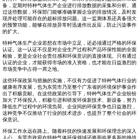
备，定期对特种气体生产企业进行排放数据的采集和分析。通
过这些数据，环保部门能够准确掌握企业的排放情况，及时发
现并处理可能存在的超标排放问题。这一监测体系还具备强大
的预警功能，能够在排放异常时迅速作出反应，防止污染事件
的扩大。
特种气体生产企业若想在市场中立足，还必须通过严格的环保
认证。这一认证不仅是对企业生产过程和产品环保性能的全面
检验，更是企业社会责任感和环保意识的直接体现。只有通过
认证的企业，才能获得市场的准入资格，也才能在日益激烈的
市场竞争中占得一席之地。
这些环保政策与措施的实施，不仅有力促进了特种气体行业的
健康有序发展，也为东莞市乃至整个广东省的环境保护事业作
出了积极贡献。在这些政策的引导下，特种气体生产企业纷纷
加大了环保投入，积极引进和研发环保新技术、新设备，努力
降低生产过程中的环境负荷。企业间的环保竞争也日益激烈，
这种竞争不仅推动了行业的技术进步，也提升了整个社会的环
保意识。
环保工作永远在路上。随着科技的快速发展和环保理念的深入
人心，东莞市政府在特种气体环保领域还将面临更多新的挑战