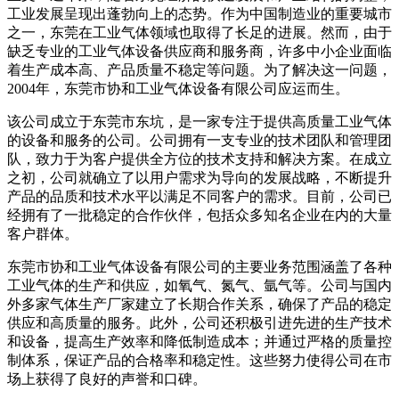
工业发展呈现出蓬勃向上的态势。作为中国制造业的重要城市
之一，东莞在工业气体领域也取得了长足的进展。然而，由于
缺乏专业的工业气体设备供应商和服务商，许多中小企业面临
着生产成本高、产品质量不稳定等问题。为了解决这一问题，
2004年，东莞市协和工业气体设备有限公司应运而生。
该公司成立于东莞市东坑，是一家专注于提供高质量工业气体
的设备和服务的公司。公司拥有一支专业的技术团队和管理团
队，致力于为客户提供全方位的技术支持和解决方案。在成立
之初，公司就确立了以用户需求为导向的发展战略，不断提升
产品的品质和技术水平以满足不同客户的需求。目前，公司已
经拥有了一批稳定的合作伙伴，包括众多知名企业在内的大量
客户群体。
东莞市协和工业气体设备有限公司的主要业务范围涵盖了各种
工业气体的生产和供应，如氧气、氮气、氩气等。公司与国内
外多家气体生产厂家建立了长期合作关系，确保了产品的稳定
供应和高质量的服务。此外，公司还积极引进先进的生产技术
和设备，提高生产效率和降低制造成本；并通过严格的质量控
制体系，保证产品的合格率和稳定性。这些努力使得公司在市
场上获得了良好的声誉和口碑。