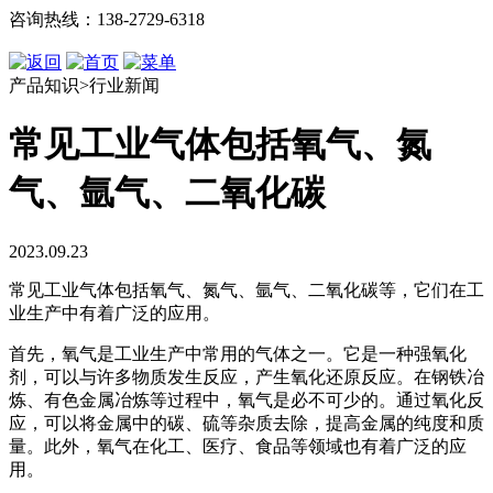
咨询热线：138-2729-6318
产品知识>行业新闻
常见工业气体包括氧气、氮
气、氩气、二氧化碳
2023.09.23
常见工业气体包括氧气、氮气、氩气、二氧化碳等，它们在工
业生产中有着广泛的应用。
首先，氧气是工业生产中常用的气体之一。它是一种强氧化
剂，可以与许多物质发生反应，产生氧化还原反应。在钢铁冶
炼、有色金属冶炼等过程中，氧气是必不可少的。通过氧化反
应，可以将金属中的碳、硫等杂质去除，提高金属的纯度和质
量。此外，氧气在化工、医疗、食品等领域也有着广泛的应
用。