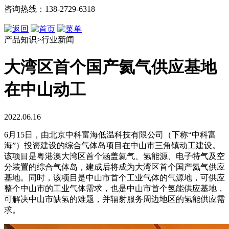
咨询热线：138-2729-6318
产品知识>行业新闻
大湾区首个国产氦气供应基地
在中山动工
2022.06.16
6月15日，由北京中科富海低温科技有限公司（下称“中科富
海”）投资建设的综合气体岛项目在中山市三角镇动工建设。
该项目是粤港澳大湾区首个涵盖氦气、氢能源、电子特气及空
分装置的综合气体岛，建成后将成为大湾区首个国产氦气供应
基地。同时，该项目是中山市首个工业气体的气源地，可供应
整个中山市的工业气体需求，也是中山市首个氢能供应基地，
可解决中山市缺氢的难题，并辐射服务周边地区的氢能供应需
求。