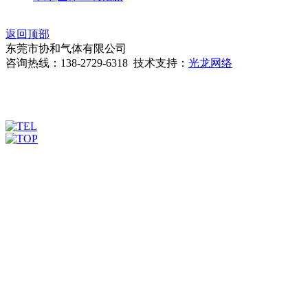
返回顶部
东莞市协和气体有限公司
咨询热线：138-2729-6318 技术支持：
光龙网络