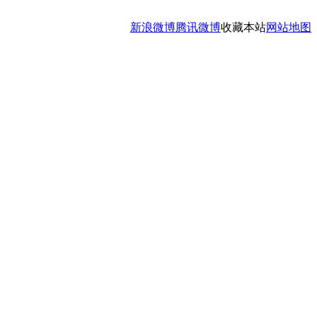
新浪微博
腾讯微博
收藏本站
网站地图