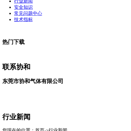
行业新闻
安全知识
常见问题中心
技术指标
热门下载
联系协和
东莞市协和气体有限公司
行业新闻
您现在的位置：首页->行业新闻