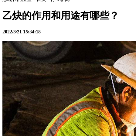
乙炔的作用和用途有哪些？
2022/3/21 15:34:18