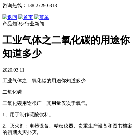
咨询热线：138-2729-6318
产品知识>行业新闻
工业气体之二氧化碳的用途你
知道多少
2020.03.11
工业气体之二氧化碳的用途你知道多少
二氧化碳
二氧化碳用途很广，其用量仅次于氧气。
1、用于制作碳酸饮料。
2、灭火剂：电器设备、精密仪器、贵重生产设备和图书档案
的初期火灾扑灭。