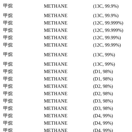
甲烷
METHANE
(13C, 99.9%)
甲烷
METHANE
(13C, 99.9%)
甲烷
METHANE
(12C, 99.999%)
甲烷
METHANE
(12C, 99.999%)
甲烷
METHANE
(12C, 99.99%)
甲烷
METHANE
(12C, 99.99%)
甲烷
METHANE
(13C, 99%)
甲烷
METHANE
(13C, 99%)
甲烷
METHANE
(D1, 98%)
甲烷
METHANE
(D1, 98%)
甲烷
METHANE
(D2, 98%)
甲烷
METHANE
(D2, 98%)
甲烷
METHANE
(D3, 98%)
甲烷
METHANE
(D3, 98%)
甲烷
METHANE
(D4, 99%)
甲烷
METHANE
(D4, 99%)
甲烷
METHANE
(D4, 99%)