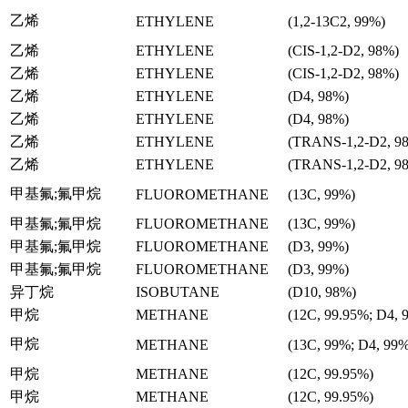
乙烯
ETHYLENE
(1,2-13C2, 99%)
乙烯
ETHYLENE
(CIS-1,2-D2, 98%)
乙烯
ETHYLENE
(CIS-1,2-D2, 98%)
乙烯
ETHYLENE
(D4, 98%)
乙烯
ETHYLENE
(D4, 98%)
乙烯
ETHYLENE
(TRANS-1,2-D2, 9
乙烯
ETHYLENE
(TRANS-1,2-D2, 9
甲基氟;氟甲烷
FLUOROMETHANE
(13C, 99%)
甲基氟;氟甲烷
FLUOROMETHANE
(13C, 99%)
甲基氟;氟甲烷
FLUOROMETHANE
(D3, 99%)
甲基氟;氟甲烷
FLUOROMETHANE
(D3, 99%)
异丁烷
ISOBUTANE
(D10, 98%)
甲烷
METHANE
(12C, 99.95%; D4, 
甲烷
METHANE
(13C, 99%; D4, 99%
甲烷
METHANE
(12C, 99.95%)
甲烷
METHANE
(12C, 99.95%)