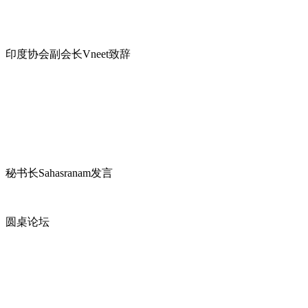
印度协会副会长Vneet致辞
秘书长Sahasranam发言
圆桌论坛