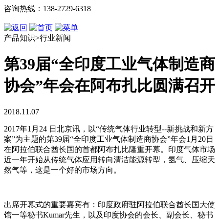
咨询热线：138-2729-6318
产品知识>行业新闻
第39届“全印度工业气体制造商
协会”年会在阿布扎比圆满召开
2018.11.07
2017年1月24 日北京讯，以“传统气体行业转型--新挑战和新方
案”为主题的第39届“全印度工业气体制造商协会”年会1月20日
在阿拉伯联合酋长国的首都阿布扎比隆重开幕。印度气体市场
近一年开始从传统气体应用转向清洁能源转型，氢气、压缩天
然气等，这是一个好的市场方向。
出席开幕式的重要嘉宾有：印度政府驻阿拉伯联合酋长国大使
馆一等秘书Kumar先生，以及印度协会的会长、副会长、秘书