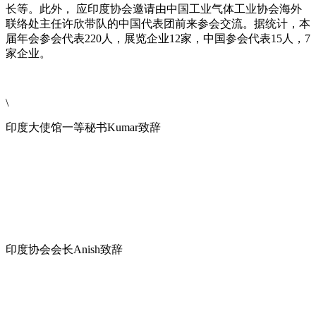
长等。此外， 应印度协会邀请由中国工业气体工业协会海外
联络处主任许欣带队的中国代表团前来参会交流。据统计，本
届年会参会代表220人，展览企业12家，中国参会代表15人，7
家企业。
\
印度大使馆一等秘书Kumar致辞
印度协会会长Anish致辞