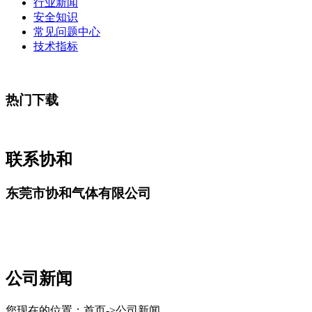
行业新闻
安全知识
常见问题中心
技术指标
热门下载
联系协和
东莞市协和气体有限公司
公司新闻
您现在的位置：首页->公司新闻