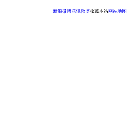
新浪微博
腾讯微博
收藏本站
网站地图