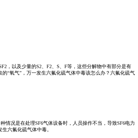
F2，以及少量的S2、F2、S、F等，这些分解物中有部分是有
的“氧气”，万一发生六氟化硫气体中毒该怎么办？六氟化硫气
情况是在处理SF6气体设备时，人员操作不当，导致SF6电力
发生六氟化硫气体中毒。