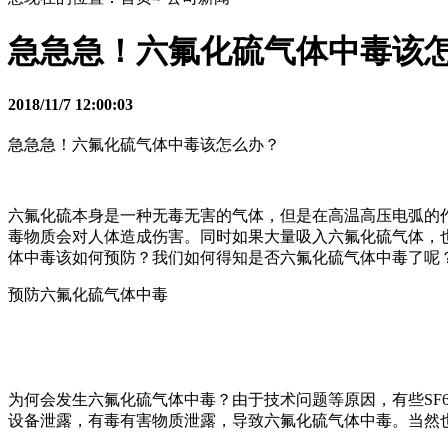
急急急！六氟化硫气体中毒该
2018/11/7 12:00:03
急急急！六氟化硫气体中毒该怎么办？
六氟化硫本身是一种无毒无害的气体，但是在高温高压电弧的作用下
毒物质会对人体造成伤害。同时如果大量吸入六氟化硫气体，
体中毒该如何预防？我们如何得知是否六氟化硫气体中毒了呢
预防六氟化硫气体中毒
为何会发生六氟化硫气体中毒？由于技术问题等原因，有些SF
设备泄露，有毒有害物质泄露，导致六氟化硫气体中毒。当然