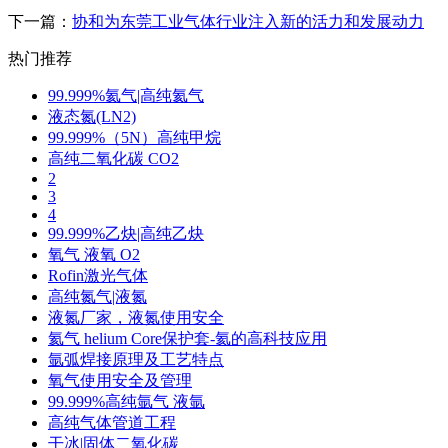
下一篇：
协和为东莞工业气体行业注入新的活力和发展动力
热门推荐
99.999%氦气|高纯氦气
液态氮(LN2)
99.999%（5N）高纯甲烷
高纯二氧化碳 CO2
2
3
4
99.999%乙炔|高纯乙炔
氧气 液氧 O2
Rofin激光气体
高纯氮气|液氮
液氮厂家，液氮使用安全
氦气 helium Core保护套-氦的高科技应用
氩弧焊接原理及工艺特点
氧气使用安全及管理
99.999%高纯氩气 液氩
高纯气体管道工程
干冰|固体二氧化碳