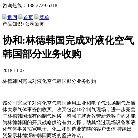
咨询热线：138-2729-6318
产品知识>公司新闻
协和:林德韩国完成对液化空气
韩国部分业务收购
2018.11.07
林德韩国完成对液化空气韩国部分业务收购
该公司完成了对液化空气韩国通用工业和电子气现场制气及液
体大宗气体事务的收买。收买包含10个制气现场，进一步完善
了林德韩国现有的制气网络，增强了就近效劳新老客户的才能
为林德韩国的开展战略供给有力支撑，助其经过现场设备和液
化气体事务拓宽电子、化工和制造业范畴的客户集体 持续出
资显示林德深耕韩国商场的坚决许诺。