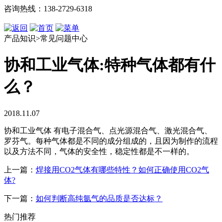
咨询热线：138-2729-6318
产品知识>常见问题中心
协和工业气体:特种气体都有什
么？
2018.11.07
协和工业气体
有电子混合气、点光源混合气、激光混合气、
罗芬气。每种气体都是不同的成分组成的，且因为制作的流程
以及方法不同，气体的安全性，稳定性都是不一样的。
上一篇：
焊接用CO2气体有哪些特性？如何正确使用CO2气
体?
下一篇：
如何判断高纯氩气的品质是否达标？
热门推荐